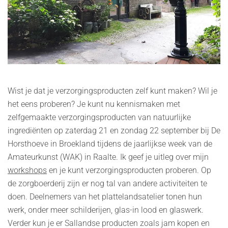
Wist je dat je verzorgingsproducten zelf kunt maken? Wil je
het eens proberen? Je kunt nu kennismaken met
zelfgemaakte verzorgingsproducten van natuurlijke
ingrediënten op zaterdag 21 en zondag 22 september bij De
Horsthoeve in Broekland tijdens de jaarlijkse week van de
Amateurkunst (WAK) in Raalte. Ik geef je uitleg over mijn
workshops
en je kunt verzorgingsproducten proberen. Op
de zorgboerderij zijn er nog tal van andere activiteiten te
doen. Deelnemers van het plattelandsatelier tonen hun
werk, onder meer schilderijen, glas-in lood en glaswerk.
Verder kun je er Sallandse producten zoals jam kopen en