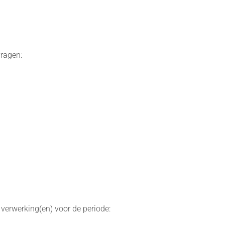
ragen:
erwerking(en) voor de periode: