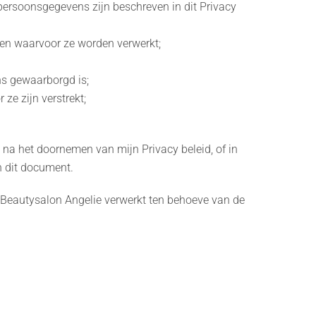
ersoonsgegevens zijn beschreven in dit Privacy
den waarvoor ze worden verwerkt;
s gewaarborgd is;
ze zijn verstrekt;
 na het doornemen van mijn Privacy beleid, of in
n dit document.
Beautysalon Angelie verwerkt ten behoeve van de