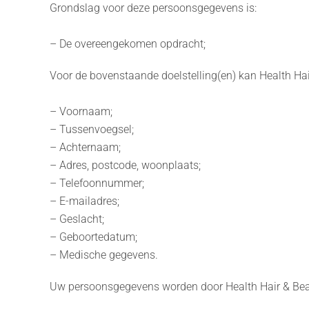
Grondslag voor deze persoonsgegevens is:
– De overeengekomen opdracht;
Voor de bovenstaande doelstelling(en) kan Health Ha
– Voornaam;
– Tussenvoegsel;
– Achternaam;
– Adres, postcode, woonplaats;
– Telefoonnummer;
– E-mailadres;
– Geslacht;
– Geboortedatum;
– Medische gegevens.
Uw persoonsgegevens worden door Health Hair & Bea