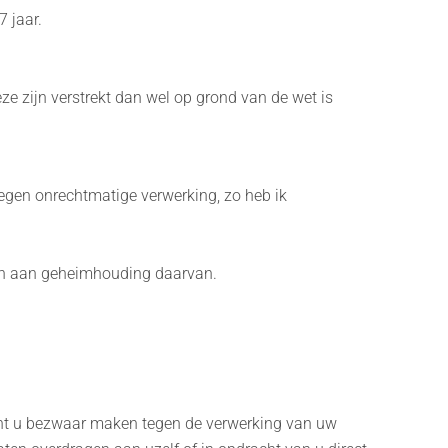
 jaar.
e zijn verstrekt dan wel op grond van de wet is
gen onrechtmatige verwerking, zo heb ik
en aan geheimhouding daarvan.
kunt u bezwaar maken tegen de verwerking van uw