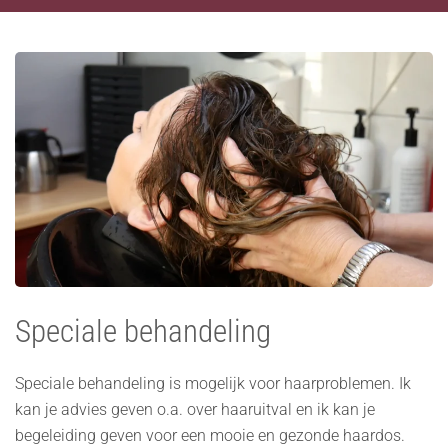
Speciale behandeling
Speciale behandeling is mogelijk voor haarproblemen. Ik
kan je advies geven o.a. over haaruitval en ik kan je
begeleiding geven voor een mooie en gezonde haardos.