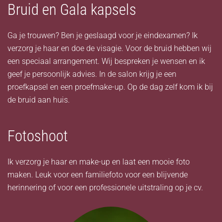
Bruid en Gala kapsels
Ga je trouwen? Ben je geslaagd voor je eindexamen? Ik
verzorg je haar en doe de visagie. Voor de bruid hebben wij
een speciaal arrangement. Wij bespreken je wensen en ik
geef je persoonlijk advies. In de salon krijg je een
proefkapsel en een proefmake-up. Op de dag zelf kom ik bij
de bruid aan huis.
Fotoshoot
Ik verzorg je haar en make-up en laat een mooie foto
maken. Leuk voor een familiefoto voor een blijvende
herinnering of voor een professionele uitstraling op je cv.