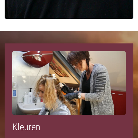
Kleuren