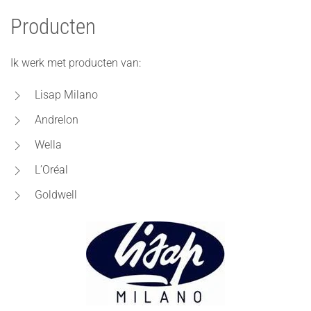
Producten
Ik werk met producten van:
Lisap Milano
Andrelon
Wella
L’Oréal
Goldwell