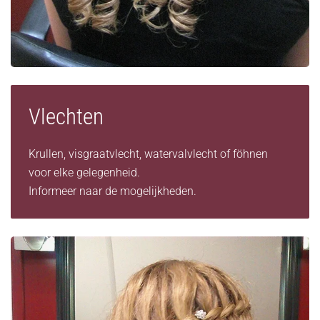
Vlechten
Krullen, visgraatvlecht, watervalvlecht of föhnen
voor elke gelegenheid.
Informeer naar de mogelijkheden.