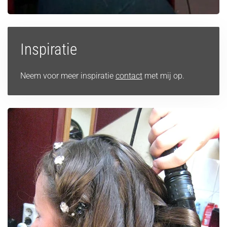
Inspiratie
Neem voor meer inspiratie
contact
met mij op.