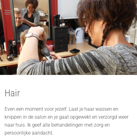
Overslaan en naar de inhoud gaan
Hair
Even een moment voor jezelf. Laat je haar wassen en
knippen in de salon en je gaat opgewekt en verzorgd weer
naar huis. Ik geef alle behandelingen met zorg en
persoonlijke aandacht.