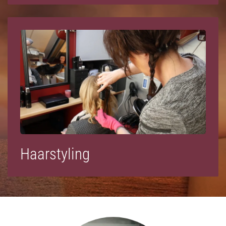
Haarstyling