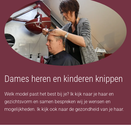
Dames heren en kinderen knippen
Welk model past het best bij je? Ik kijk naar je haar en
gezichtsvorm en samen bespreken wij je wensen en
mogelijkheden. Ik kijk ook naar de gezondheid van je haar.