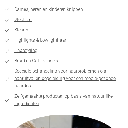
Dames, heren en kinderen knippen
Vlechten
Kleuren
Highlights & Lowlighthaar
Haarstyling
Bruid en Gala kapsels
Speciale behandeling voor haarproblemen o.a.
haaruitval en begeleiding voor een mooie/gezonde
haardos
Zelfgemaakte producten op basis van natuurlijke
ingrediënten