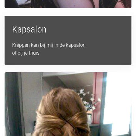
Kapsalon
Knippen kan bij mij in de kapsalon
of bij je thuis.