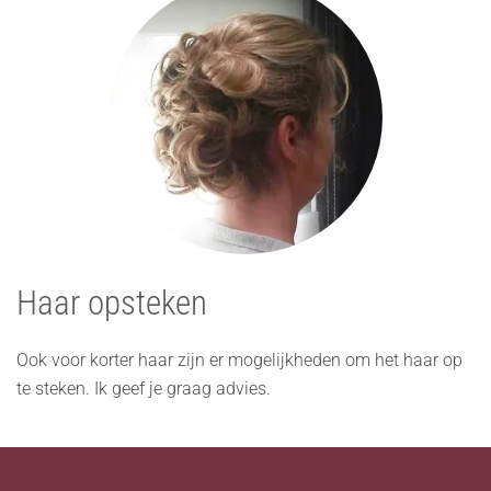
Haar opsteken
Ook voor korter haar zijn er mogelijkheden om het haar op
te steken. Ik geef je graag advies.