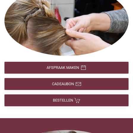
AFSPRAAK MAKEN
CADEAUBON
BESTELLEN