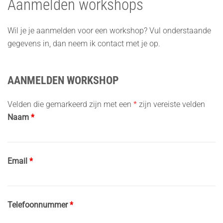
Aanmelden workshops
Wil je je aanmelden voor een workshop? Vul onderstaande
gegevens in, dan neem ik contact met je op.
AANMELDEN WORKSHOP
Velden die gemarkeerd zijn met een
*
zijn vereiste velden
Naam
*
Email
*
Telefoonnummer
*