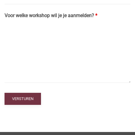
Voor welke workshop wil je je aanmelden?
*